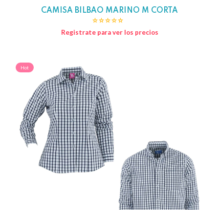
CAMISA BILBAO MARINO M CORTA
Registrate para ver los precios
Hot