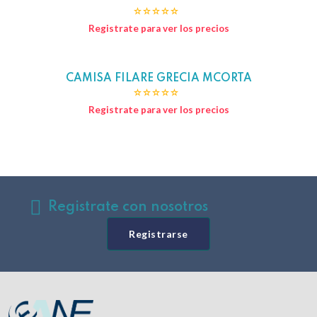
Registrate para ver los precios
CAMISA FILARE GRECIA MCORTA
Hot
Registrate para ver los precios
Registrate con nosotros
Registrarse