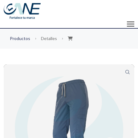
Productos
Detalles