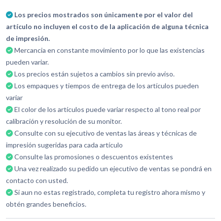
Los precios mostrados son únicamente por el valor del
artículo no incluyen el costo de la aplicación de alguna técnica
de impresión.
Mercancia en constante movimiento por lo que las existencias
pueden variar.
Los precios están sujetos a cambios sin previo aviso.
Los empaques y tiempos de entrega de los artículos pueden
variar
El color de los artículos puede variar respecto al tono real por
calibración y resolución de su monitor.
Consulte con su ejecutivo de ventas las áreas y técnicas de
impresión sugeridas para cada artículo
Consulte las promosiones o descuentos existentes
Una vez realizado su pedido un ejecutivo de ventas se pondrá en
contacto con usted.
Si aun no estas registrado, completa tu registro ahora mismo y
obtén grandes beneficios.