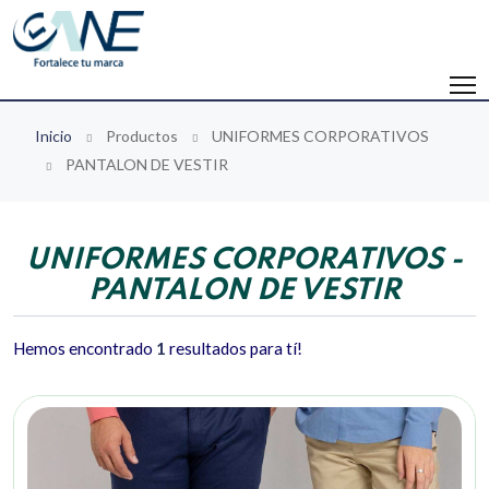
Inicio
Productos
UNIFORMES CORPORATIVOS
PANTALON DE VESTIR
UNIFORMES CORPORATIVOS -
PANTALON DE VESTIR
Hemos encontrado
1
resultados para tí!