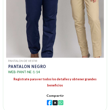
PANTALON DE VESTIR
PANTALON NEGRO
WEB-PANT-NE-1-14
Registrate para ver todos los detalles y obtener grandes
beneficios
Compartir