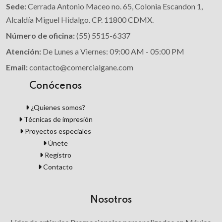
Sede:
Cerrada Antonio Maceo no. 65, Colonia Escandon 1,
Alcaldía Miguel Hidalgo. CP. 11800 CDMX.
Número de oficina:
(55) 5515-6337
Atención:
De Lunes a Viernes: 09:00 AM - 05:00 PM
Email:
contacto@comercialgane.com
Conócenos
¿Quienes somos?
Técnicas de impresión
Proyectos especiales
Únete
Registro
Contacto
Nosotros