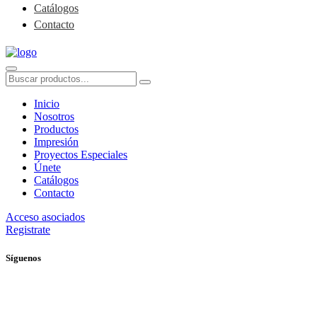
Catálogos
Contacto
Inicio
Nosotros
Productos
Impresión
Proyectos Especiales
Únete
Catálogos
Contacto
Acceso asociados
Registrate
Síguenos