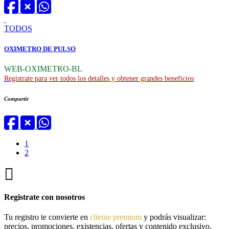
TODOS
OXIMETRO DE PULSO
WEB-OXIMETRO-BL
Registrate para ver todos los detalles y obtener grandes beneficios
Compartir
1
2
Registrate con nosotros
Tu registro te convierte en
cliente premium
y podrás visualizar:
precios, promociones, existencias, ofertas y contenido exclusivo.