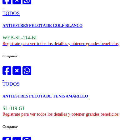
TODOS
ANTIESTRES PELOTA DE GOLF BLANCO
WEB-SL-114-BI
Registrate para ver todos los detalles y obtener grandes beneficios
Compartir
TODOS
ANTIESTRES PELOTA DE TENIS AMARILLO
SL-119-GI
Registrate para ver todos los detalles y obtener grandes beneficios
Compartir