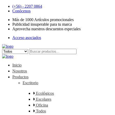
(+56) - 2207 0864
Conócenos
Más de 1000 Artículos promocionales
Publicidad insuperable para tu marca
Aprovecha nuestros descuentos especiales
Acceso asociados
Inicio
Nosotros
Productos
Escritorio
Ecológicos
Escolares
Oficina
Todos