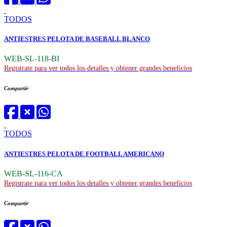
TODOS
ANTIESTRES PELOTA DE BASEBALL BLANCO
WEB-SL-118-BI
Registrate para ver todos los detalles y obtener grandes beneficios
Compartir
TODOS
ANTIESTRES PELOTA DE FOOTBALL AMERICANO
WEB-SL-116-CA
Registrate para ver todos los detalles y obtener grandes beneficios
Compartir