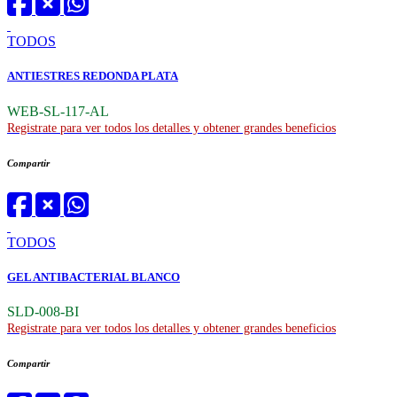
TODOS
ANTIESTRES REDONDA PLATA
WEB-SL-117-AL
Registrate para ver todos los detalles y obtener grandes beneficios
Compartir
TODOS
GEL ANTIBACTERIAL BLANCO
SLD-008-BI
Registrate para ver todos los detalles y obtener grandes beneficios
Compartir