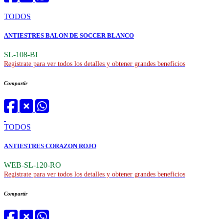
TODOS
ANTIESTRES BALON DE SOCCER BLANCO
SL-108-BI
Registrate para ver todos los detalles y obtener grandes beneficios
Compartir
TODOS
ANTIESTRES CORAZON ROJO
WEB-SL-120-RO
Registrate para ver todos los detalles y obtener grandes beneficios
Compartir