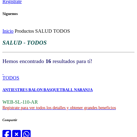
Registrate
Síguenos
Inicio
Productos
SALUD
TODOS
SALUD - TODOS
Hemos encontrado
16
resultados para tí!
TODOS
ANTIESTRES BALON BASQUETBALL NARANJA
WEB-SL-110-AR
Registrate para ver todos los detalles y obtener grandes beneficios
Compartir