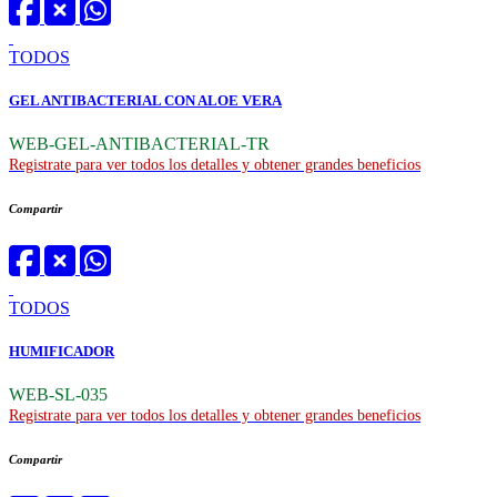
TODOS
GEL ANTIBACTERIAL CON ALOE VERA
WEB-GEL-ANTIBACTERIAL-TR
Registrate para ver todos los detalles y obtener grandes beneficios
Compartir
TODOS
HUMIFICADOR
WEB-SL-035
Registrate para ver todos los detalles y obtener grandes beneficios
Compartir