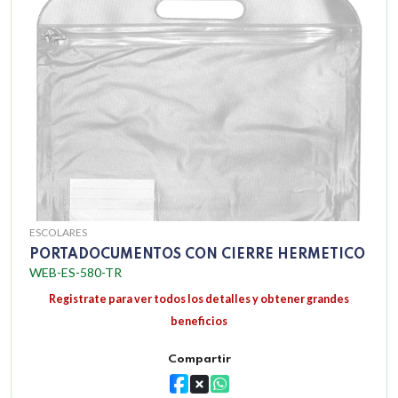
ESCOLARES
PORTADOCUMENTOS CON CIERRE HERMETICO
WEB-ES-580-TR
Registrate para ver todos los detalles y obtener grandes
beneficios
Compartir