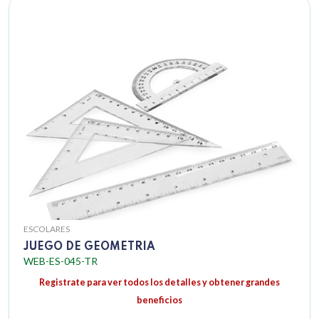
ESCOLARES
JUEGO DE GEOMETRIA
WEB-ES-045-TR
Registrate para ver todos los detalles y obtener grandes
beneficios