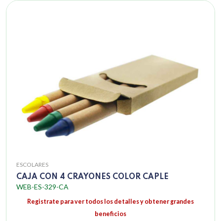
ESCOLARES
CAJA CON 4 CRAYONES COLOR CAPLE
WEB-ES-329-CA
Registrate para ver todos los detalles y obtener grandes
beneficios