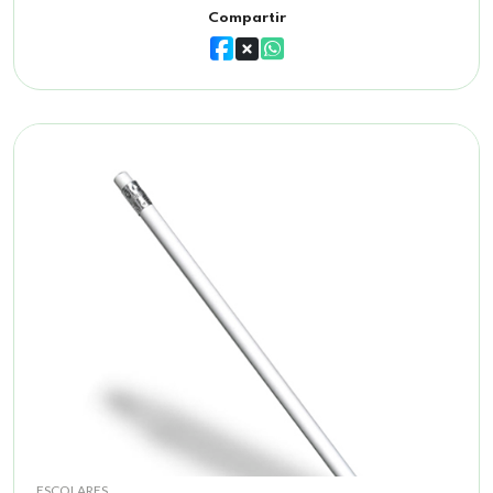
Compartir
ESCOLARES