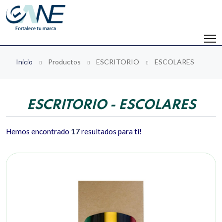
Inicio
Productos
ESCRITORIO
ESCOLARES
ESCRITORIO - ESCOLARES
Hemos encontrado
17
resultados para tí!