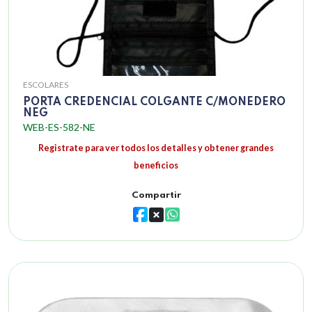
ESCOLARES
PORTA CREDENCIAL COLGANTE C/MONEDERO
NEG
WEB-ES-582-NE
Registrate para ver todos los detalles y obtener grandes
beneficios
Compartir