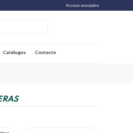
Acceso asociados
Catálogos
Contacto
ERAS