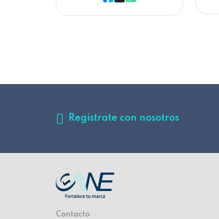
Registrate con nosotros
Contacto