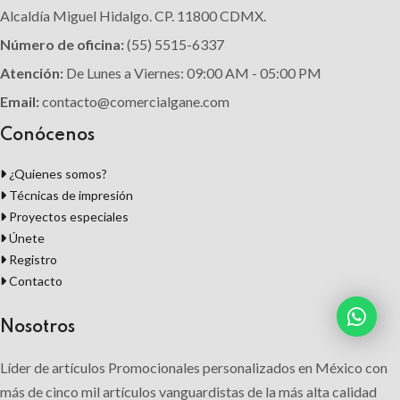
Alcaldía Miguel Hidalgo. CP. 11800 CDMX.
Número de oficina:
(55) 5515-6337
Atención:
De Lunes a Viernes: 09:00 AM - 05:00 PM
Email:
contacto@comercialgane.com
Conócenos
¿Quienes somos?
Técnicas de impresión
Proyectos especiales
Únete
Registro
Contacto
Nosotros
Líder de artículos Promocionales personalizados en México con
más de cinco mil artículos vanguardistas de la más alta calidad