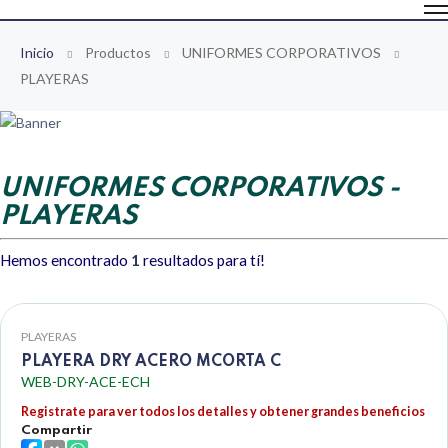
Inicio
Productos
UNIFORMES CORPORATIVOS
PLAYERAS
UNIFORMES CORPORATIVOS -
PLAYERAS
Hemos encontrado
1
resultados para tí!
PLAYERAS
PLAYERA DRY ACERO MCORTA C
WEB-DRY-ACE-ECH
Registrate para ver todos los detalles y obtener grandes beneficios
Compartir