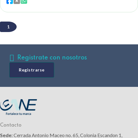
1
Registrate con nosotros
Registrarse
Contacto
Sede:
Cerrada Antonio Maceo no. 65, Colonia Escandon 1,