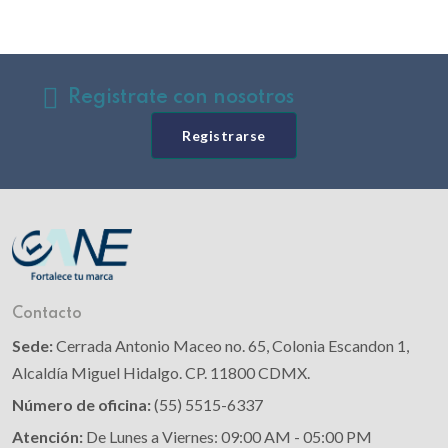
Registrate con nosotros
Registrarse
Contacto
Sede:
Cerrada Antonio Maceo no. 65, Colonia Escandon 1,
Alcaldía Miguel Hidalgo. CP. 11800 CDMX.
Número de oficina:
(55) 5515-6337
Atención:
De Lunes a Viernes: 09:00 AM - 05:00 PM