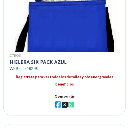
OTROS
HIELERA SIX PACK AZUL
WEB-TT-482-BL
Registrate para ver todos los detalles y obtener grandes
beneficios
Compartir