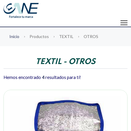
Inicio
Productos
TEXTIL
OTROS
TEXTIL - OTROS
Hemos encontrado
4
resultados para tí!