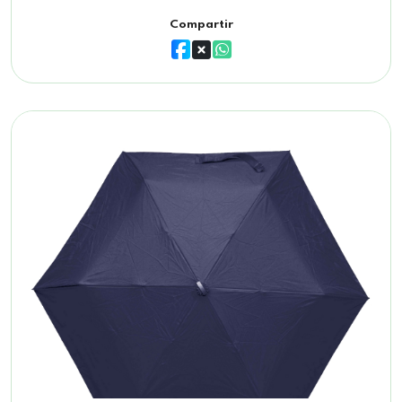
Compartir