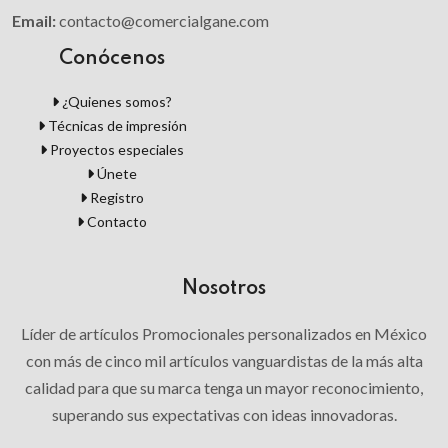
Email:
contacto@comercialgane.com
Conócenos
¿Quienes somos?
Técnicas de impresión
Proyectos especiales
Únete
Registro
Contacto
Nosotros
Líder de artículos Promocionales personalizados en México
con más de cinco mil artículos vanguardistas de la más alta
calidad para que su marca tenga un mayor reconocimiento,
superando sus expectativas con ideas innovadoras.