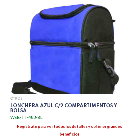
OTROS
LONCHERA AZUL C/2 COMPARTIMENTOS Y
BOLSA
WEB-TT-483-BL
Registrate para ver todos los detalles y obtener grandes
beneficios