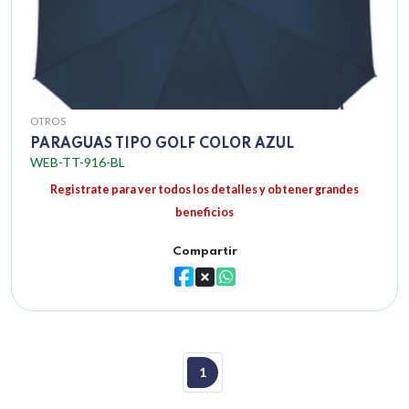
OTROS
PARAGUAS TIPO GOLF COLOR AZUL
WEB-TT-916-BL
Registrate para ver todos los detalles y obtener grandes
beneficios
Compartir
1