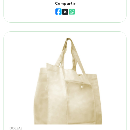
Compartir
BOLSAS