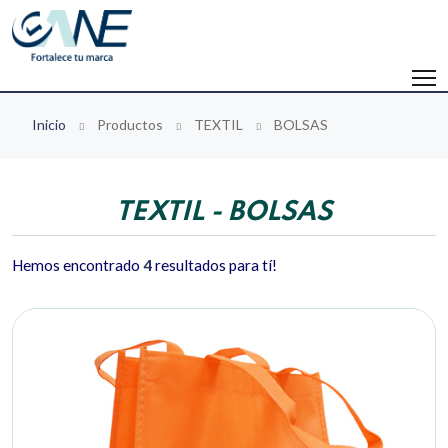
Inicio
Productos
TEXTIL
BOLSAS
TEXTIL - BOLSAS
Hemos encontrado
4
resultados para tí!