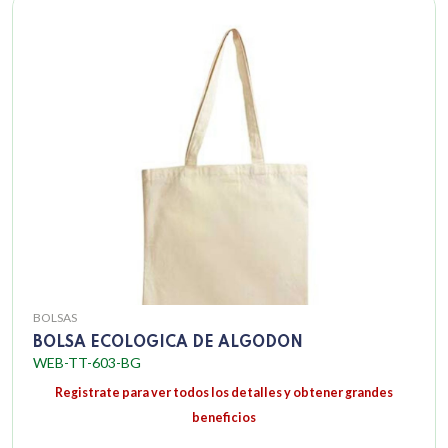
BOLSAS
BOLSA ECOLOGICA DE ALGODON
WEB-TT-603-BG
Registrate para ver todos los detalles y obtener grandes
beneficios