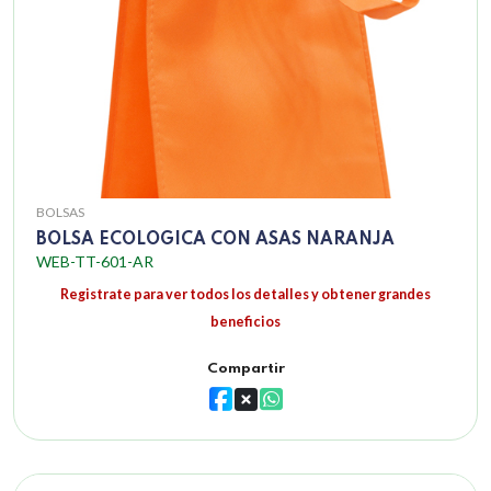
BOLSAS
BOLSA ECOLOGICA CON ASAS NARANJA
WEB-TT-601-AR
Registrate para ver todos los detalles y obtener grandes
beneficios
Compartir