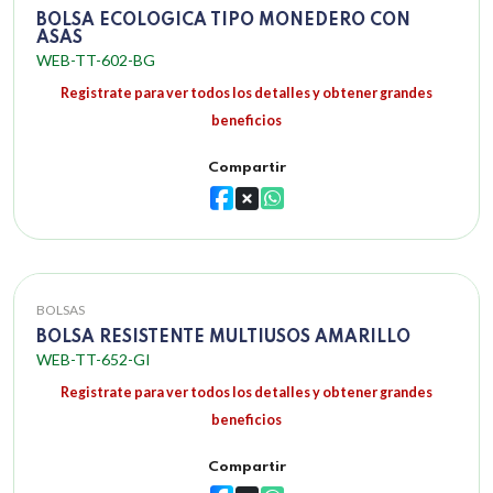
BOLSA ECOLOGICA TIPO MONEDERO CON
ASAS
WEB-TT-602-BG
Registrate para ver todos los detalles y obtener grandes
beneficios
Compartir
BOLSAS
BOLSA RESISTENTE MULTIUSOS AMARILLO
WEB-TT-652-GI
Registrate para ver todos los detalles y obtener grandes
beneficios
Compartir