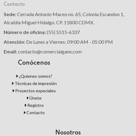
Contacto
Sede:
Cerrada Antonio Maceo no. 65, Colonia Escandon 1,
Alcaldía Miguel Hidalgo. CP. 11800 CDMX.
Número de oficina:
(55) 5515-6337
Atención:
De Lunes a Viernes: 09:00 AM - 05:00 PM
Email:
contacto@comercialgane.com
Conócenos
¿Quienes somos?
Técnicas de impresión
Proyectos especiales
Únete
Registro
Contacto
Nosotros