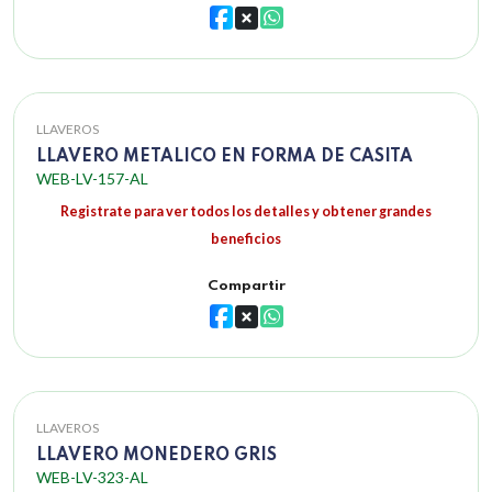
LLAVEROS
LLAVERO METALICO EN FORMA DE CASITA
WEB-LV-157-AL
Registrate para ver todos los detalles y obtener grandes
beneficios
Compartir
LLAVEROS
LLAVERO MONEDERO GRIS
WEB-LV-323-AL