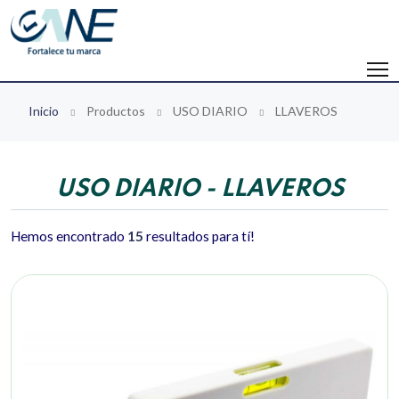
Inicio
Productos
USO DIARIO
LLAVEROS
USO DIARIO - LLAVEROS
Hemos encontrado
15
resultados para tí!