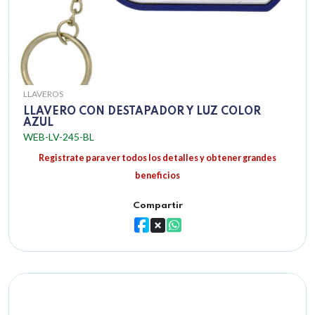
LLAVEROS
LLAVERO CON DESTAPADOR Y LUZ COLOR
AZUL
WEB-LV-245-BL
Registrate para ver todos los detalles y obtener grandes
beneficios
Compartir