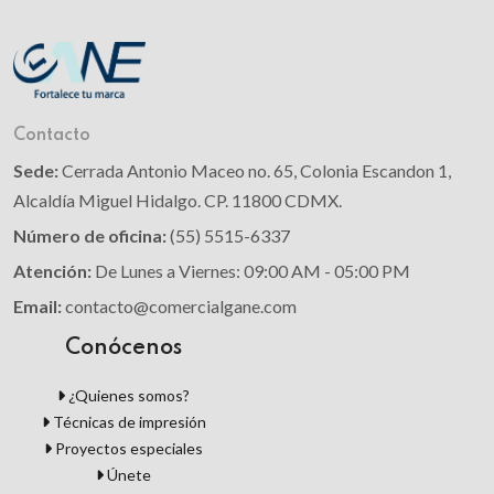
Contacto
Sede:
Cerrada Antonio Maceo no. 65, Colonia Escandon 1,
Alcaldía Miguel Hidalgo. CP. 11800 CDMX.
Número de oficina:
(55) 5515-6337
Atención:
De Lunes a Viernes: 09:00 AM - 05:00 PM
Email:
contacto@comercialgane.com
Conócenos
¿Quienes somos?
Técnicas de impresión
Proyectos especiales
Únete