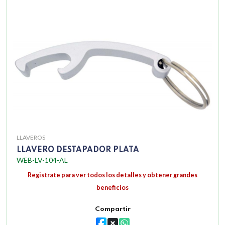
LLAVEROS
LLAVERO DESTAPADOR PLATA
WEB-LV-104-AL
Registrate para ver todos los detalles y obtener grandes
beneficios
Compartir