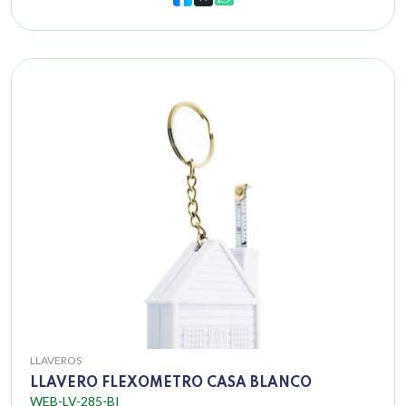
LLAVEROS
LLAVERO FLEXOMETRO CASA BLANCO
WEB-LV-285-BI