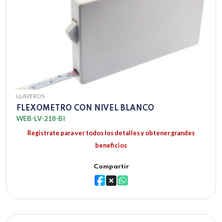
LLAVEROS
FLEXOMETRO CON NIVEL BLANCO
WEB-LV-218-BI
Registrate para ver todos los detalles y obtener grandes
beneficios
Compartir