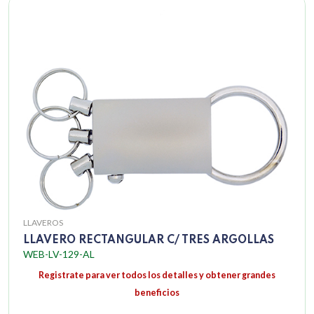
LLAVEROS
LLAVERO RECTANGULAR C/ TRES ARGOLLAS
WEB-LV-129-AL
Registrate para ver todos los detalles y obtener grandes
beneficios