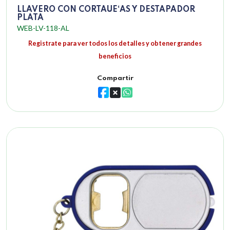
LLAVERO CON CORTAUE‘AS Y DESTAPADOR
PLATA
WEB-LV-118-AL
Registrate para ver todos los detalles y obtener grandes
beneficios
Compartir