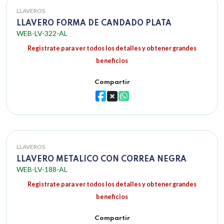
LLAVEROS
LLAVERO FORMA DE CANDADO PLATA
WEB-LV-322-AL
Registrate para ver todos los detalles y obtener grandes
beneficios
Compartir
LLAVEROS
LLAVERO METALICO CON CORREA NEGRA
WEB-LV-188-AL
Registrate para ver todos los detalles y obtener grandes
beneficios
Compartir