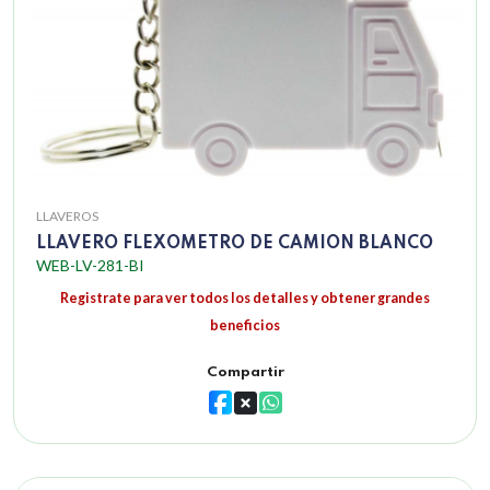
LLAVEROS
LLAVERO FLEXOMETRO DE CAMION BLANCO
WEB-LV-281-BI
Registrate para ver todos los detalles y obtener grandes
beneficios
Compartir