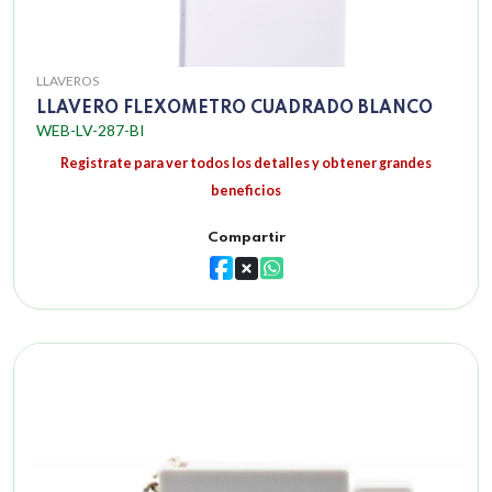
LLAVEROS
LLAVERO FLEXOMETRO CUADRADO BLANCO
WEB-LV-287-BI
Registrate para ver todos los detalles y obtener grandes
beneficios
Compartir