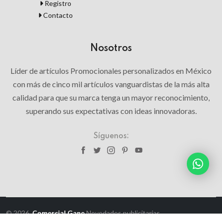
Registro
Contacto
Nosotros
Líder de artículos Promocionales personalizados en México
con más de cinco mil artículos vanguardistas de la más alta
calidad para que su marca tenga un mayor reconocimiento,
superando sus expectativas con ideas innovadoras.
Síguenos:
© 2026,
Comercial Gane
Novedades publicitarias