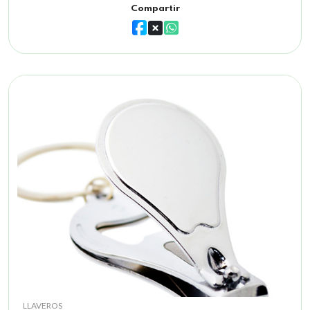
Compartir
LLAVEROS