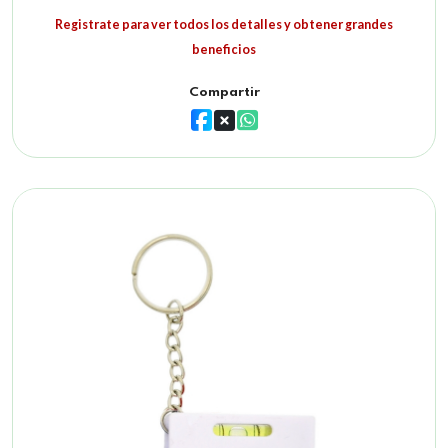
Registrate para ver todos los detalles y obtener grandes
beneficios
Compartir