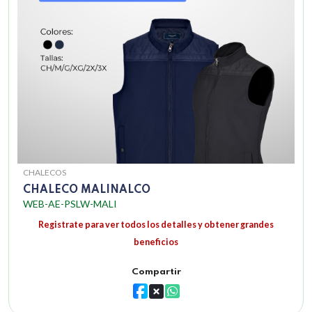
CHALECOS
CHALECO MALINALCO
WEB-AE-PSLW-MALI
Registrate para ver todos los detalles y obtener grandes
beneficios
Compartir