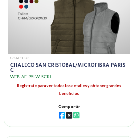
CHALECOS
CHALECO SAN CRISTOBAL/MICROFIBRA PARIS
C
WEB-AE-PSLW-SCRI
Registrate para ver todos los detalles y obtener grandes
beneficios
Compartir