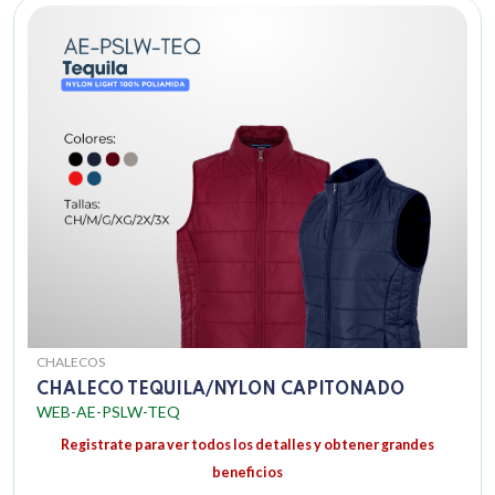
CHALECOS
CHALECO TEQUILA/NYLON CAPITONADO
WEB-AE-PSLW-TEQ
Registrate para ver todos los detalles y obtener grandes
beneficios