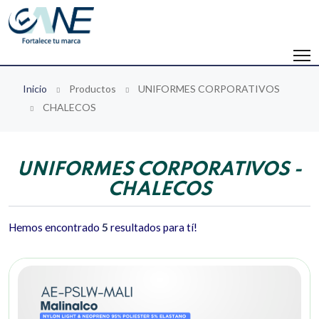
Inicio
Productos
UNIFORMES CORPORATIVOS
CHALECOS
UNIFORMES CORPORATIVOS -
CHALECOS
Hemos encontrado
5
resultados para tí!