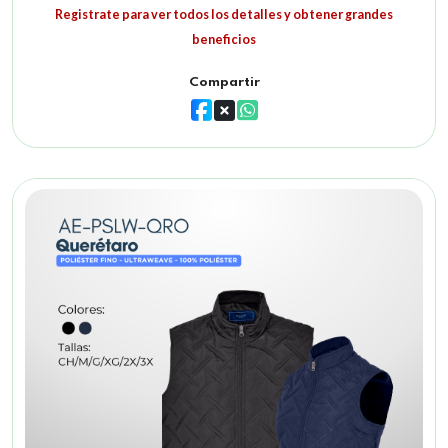
Registrate para ver todos los detalles y obtener grandes
beneficios
Compartir