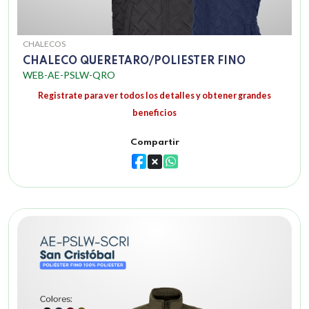
CHALECOS
CHALECO QUERETARO/POLIESTER FINO
WEB-AE-PSLW-QRO
Registrate para ver todos los detalles y obtener grandes
beneficios
Compartir