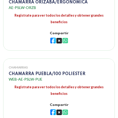
CHAMARRA ORIZABA/ERGONOMICA
AE-PSLW-ORZB
Registrate para ver todos los detalles y obtener grandes
beneficios
Compartir
CHAMARRAS
CHAMARRA PUEBLA/100 POLIESTER
WEB-AE-PSLW-PUE
Registrate para ver todos los detalles y obtener grandes
beneficios
Compartir