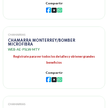
Compartir
CHAMARRAS
CHAMARRA MONTERREY/BOMBER
MICROFIBRA
WEB-AE-PSLW-MTY
Registrate para ver todos los detalles y obtener grandes
beneficios
Compartir
CHAMARRAS