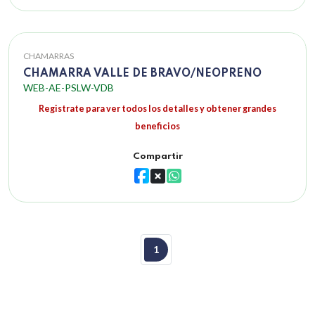
CHAMARRAS
CHAMARRA VALLE DE BRAVO/NEOPRENO
WEB-AE-PSLW-VDB
Registrate para ver todos los detalles y obtener grandes
beneficios
Compartir
1