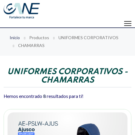
Inicio
Productos
UNIFORMES CORPORATIVOS
CHAMARRAS
UNIFORMES CORPORATIVOS -
CHAMARRAS
Hemos encontrado
8
resultados para tí!