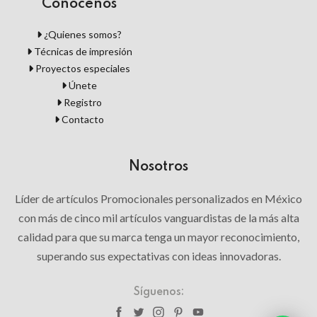
Conócenos
¿Quienes somos?
Técnicas de impresión
Proyectos especiales
Únete
Registro
Contacto
Nosotros
Líder de artículos Promocionales personalizados en México
con más de cinco mil artículos vanguardistas de la más alta
calidad para que su marca tenga un mayor reconocimiento,
superando sus expectativas con ideas innovadoras.
Síguenos: