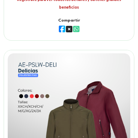
beneficios
Compartir