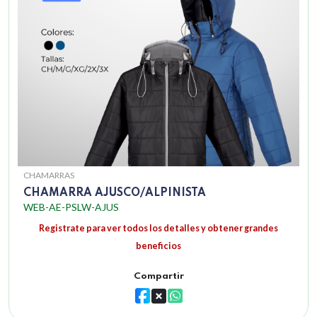
CHAMARRAS
CHAMARRA AJUSCO/ALPINISTA
WEB-AE-PSLW-AJUS
Registrate para ver todos los detalles y obtener grandes
beneficios
Compartir