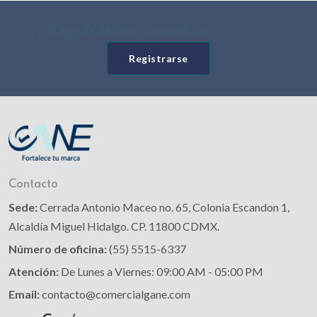
Registrate con nosotros
Registrarse
Contacto
Sede:
Cerrada Antonio Maceo no. 65, Colonia Escandon 1,
Alcaldía Miguel Hidalgo. CP. 11800 CDMX.
Número de oficina:
(55) 5515-6337
Atención:
De Lunes a Viernes: 09:00 AM - 05:00 PM
Email:
contacto@comercialgane.com