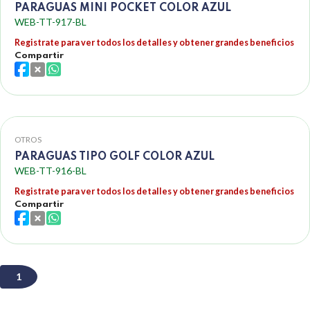
PARAGUAS MINI POCKET COLOR AZUL
WEB-TT-917-BL
Registrate para ver todos los detalles y obtener grandes beneficios
Compartir
OTROS
PARAGUAS TIPO GOLF COLOR AZUL
WEB-TT-916-BL
Registrate para ver todos los detalles y obtener grandes beneficios
Compartir
1