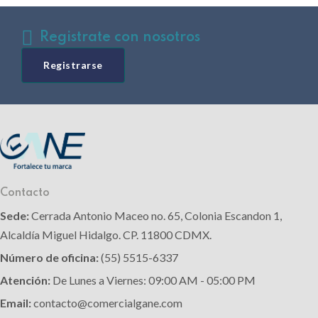
Registrate con nosotros
Registrarse
Contacto
Sede:
Cerrada Antonio Maceo no. 65, Colonia Escandon 1,
Alcaldía Miguel Hidalgo. CP. 11800 CDMX.
Número de oficina:
(55) 5515-6337
Atención:
De Lunes a Viernes: 09:00 AM - 05:00 PM
Email:
contacto@comercialgane.com