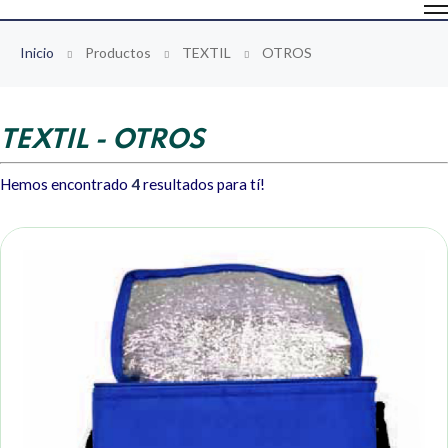
Inicio
Productos
TEXTIL
OTROS
TEXTIL - OTROS
Hemos encontrado
4
resultados para tí!