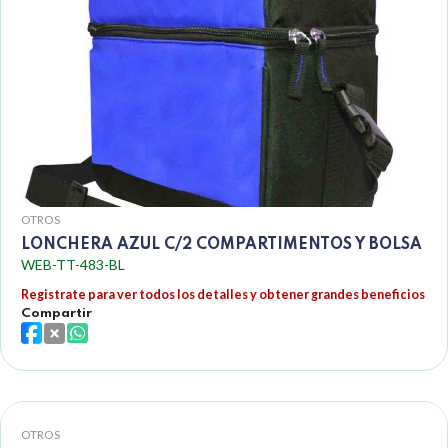
OTROS
LONCHERA AZUL C/2 COMPARTIMENTOS Y BOLSA
WEB-TT-483-BL
Registrate para ver todos los detalles y obtener grandes beneficios
Compartir
OTROS