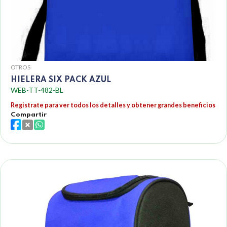
OTROS
HIELERA SIX PACK AZUL
WEB-TT-482-BL
Registrate para ver todos los detalles y obtener grandes beneficios
Compartir