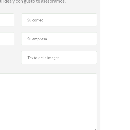
 idea y con gusto te asesoramos.