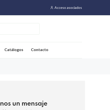
Acceso asociados
Catálogos
Contacto
nos un mensaje