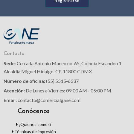
Registrarse
Contacto
Sede:
Cerrada Antonio Maceo no. 65, Colonia Escandon 1,
Alcaldía Miguel Hidalgo. CP. 11800 CDMX.
Número de oficina:
(55) 5515-6337
Atención:
De Lunes a Viernes: 09:00 AM - 05:00 PM
Email:
contacto@comercialgane.com
Conócenos
¿Quienes somos?
Técnicas de impresión