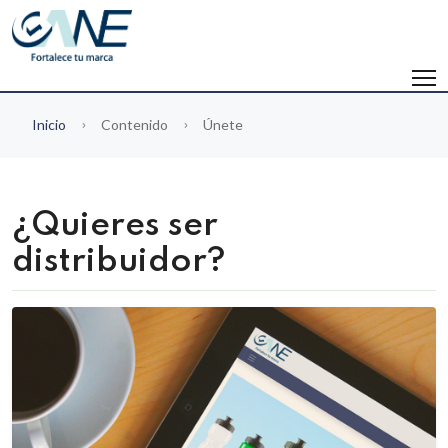
Inicio
Contenido
Únete
¿Quieres ser
distribuidor?