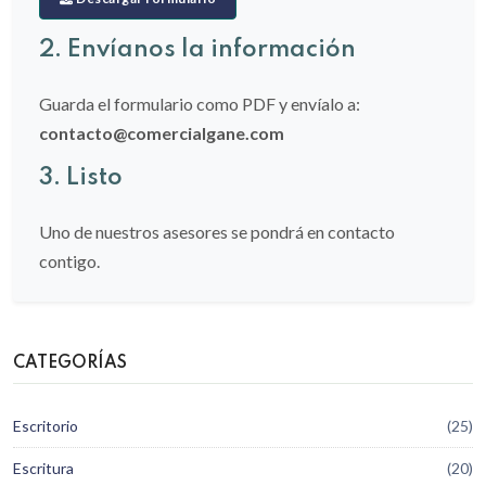
2. Envíanos la información
Guarda el formulario como PDF y envíalo a:
contacto@comercialgane.com
3. Listo
Uno de nuestros asesores se pondrá en contacto
contigo.
CATEGORÍAS
Escritorio
(25)
Escritura
(20)