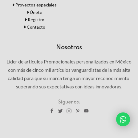
Proyectos especiales
Únete
Registro
Contacto
Nosotros
Líder de artículos Promocionales personalizados en México
con más de cinco mil artículos vanguardistas de la más alta
calidad para que su marca tenga un mayor reconocimiento,
superando sus expectativas con ideas innovadoras.
Síguenos: