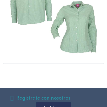
Registrate con nosotros